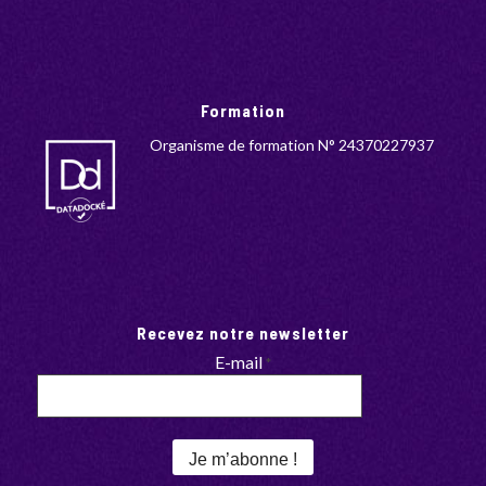
Formation
Organisme de formation N° 24370227937
Recevez notre newsletter
E-mail
*