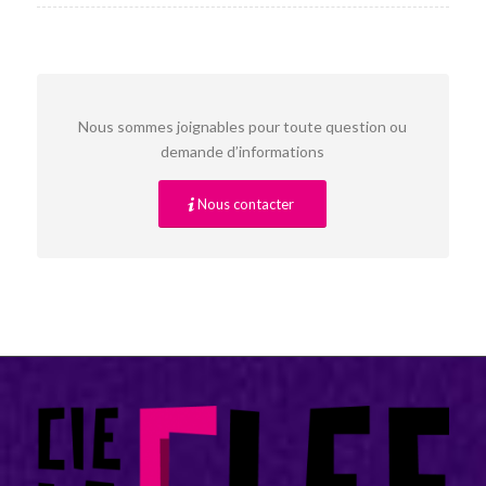
Nous sommes joignables pour toute question ou
demande d’informations
Nous contacter