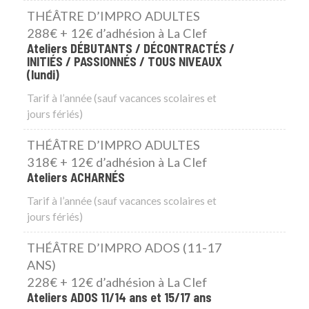
THÉÂTRE D’IMPRO ADULTES
288€ + 12€ d’adhésion à La Clef
Ateliers DÉBUTANTS / DÉCONTRACTÉS /
INITIÉS / PASSIONNÉS / TOUS NIVEAUX
(lundi)
Tarif à l’année (sauf vacances scolaires et
jours fériés)
THÉÂTRE D’IMPRO ADULTES
318€ + 12€ d’adhésion à La Clef
Ateliers ACHARNÉS
Tarif à l’année (sauf vacances scolaires et
jours fériés)
THÉÂTRE D’IMPRO ADOS (11-17
ANS)
228€ + 12€ d’adhésion à La Clef
Ateliers ADOS 11/14 ans et 15/17 ans