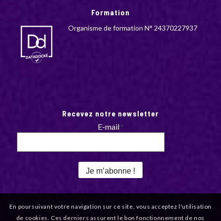
Formation
Organisme de formation N° 24370227937
Recevez notre newsletter
E-mail
*
En poursuivant votre navigation sur ce site, vous acceptez l'utilisation
de cookies. Ces derniers assurent le bon fonctionnement de nos