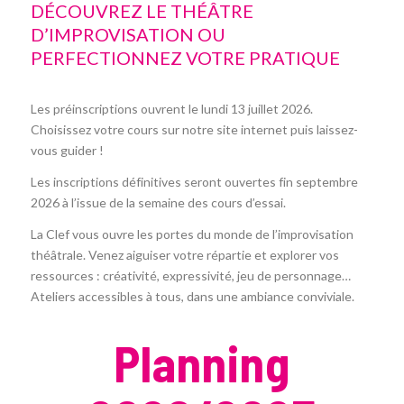
DÉCOUVREZ LE THÉÂTRE
D’IMPROVISATION OU
PERFECTIONNEZ VOTRE PRATIQUE
Les préinscriptions ouvrent le lundi 13 juillet 2026.
Choisissez votre cours sur notre site internet puis laissez-
vous guider !
Les inscriptions définitives seront ouvertes fin septembre
2026 à l’issue de la semaine des cours d’essai.
La Clef vous ouvre les portes du monde de l’improvisation
théâtrale. Venez aiguiser votre répartie et explorer vos
ressources : créativité, expressivité, jeu de personnage…
Ateliers accessibles à tous, dans une ambiance conviviale.
Planning