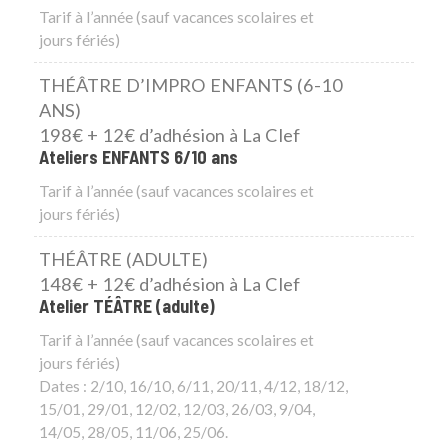
Tarif à l’année (sauf vacances scolaires et
jours fériés)
THÉÂTRE D’IMPRO ENFANTS (6-10
ANS)
198€ + 12€ d’adhésion à La Clef
Ateliers ENFANTS 6/10 ans
Tarif à l’année (sauf vacances scolaires et
jours fériés)
THÉÂTRE (ADULTE)
148€ + 12€ d’adhésion à La Clef
Atelier TÉÂTRE (adulte)
Tarif à l’année (sauf vacances scolaires et
jours fériés)
Dates : 2/10, 16/10, 6/11, 20/11, 4/12, 18/12,
15/01, 29/01, 12/02, 12/03, 26/03, 9/04,
14/05, 28/05, 11/06, 25/06.