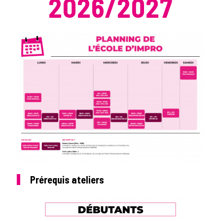
2026/2027
Prérequis ateliers