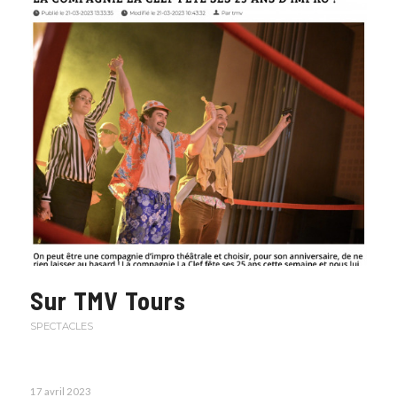
Sur TMV Tours
SPECTACLES
17 avril 2023