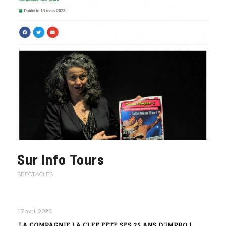
Sur Info Tours
SPECTACLES
17 avril 2023