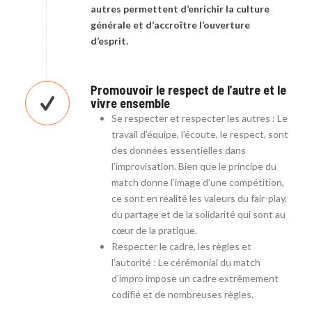
autres permettent d’enrichir la culture
générale et d’accroître l’ouverture
d’esprit.
Promouvoir le respect de l’autre et le
vivre ensemble
Se respecter et respecter les autres : Le
travail d’équipe, l’écoute, le respect, sont
des données essentielles dans
l’improvisation. Bien que le principe du
match donne l’image d’une compétition,
ce sont en réalité les valeurs du fair-play,
du partage et de la solidarité qui sont au
cœur de la pratique.
Respecter le cadre, les règles et
l’autorité : Le cérémonial du match
d’impro impose un cadre extrêmement
codifié et de nombreuses règles.