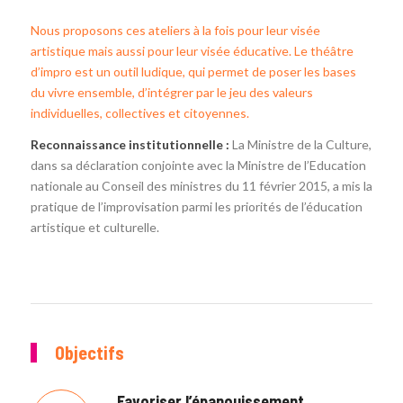
Nous proposons ces ateliers à la fois pour leur visée
artistique mais aussi pour leur visée éducative. Le théâtre
d’impro est un outil ludique, qui permet de poser les bases
du vivre ensemble, d’intégrer par le jeu des valeurs
individuelles, collectives et citoyennes.
Reconnaissance institutionnelle :
La Ministre de la Culture,
dans sa déclaration conjointe avec la Ministre de l’Education
nationale au Conseil des ministres du 11 février 2015, a mis la
pratique de l’improvisation parmi les priorités de l’éducation
artistique et culturelle.
Objectifs
Favoriser l’épanouissement