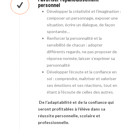
personnel
Développer la créativité et l’imagination :
composer un personnage, exposer une
situation, écrire un dialogue, de façon
spontanée…
Renforcer la personnalité et la
sensibilité de chacun : adopter
différents regards, ne pas proposer de
réponse normée, laisser s’exprimer sa
personnalité
Développer l’écoute et la confiance en
soi : comprendre, maîtriser et valoriser
ses émotions et ses réactions, tout en
étant à l’écoute de celles des autres.
De l’adaptabilité et de la confiance qui
seront profitables à l’élève dans sa
réussite personnelle, scolaire et
professionnelle.