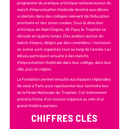
programme de pratique artistique national autour du
match d’improvisation théâtrale destiné aux élèves
scolarisés dans des collèges relevant de l’éducation
prioritaire et des zones rurales. Sous la direction
artistique de Alain Degois, dit Papy, le Trophée se
déroule en quatre temps. Des ateliers autour du
match d’impro, dirigés par des comédiens / metteurs
en scène sont organisés tout au long de l’année. Les
élèves participent ensuite à des matchs
d’improvisation théâtrale dans leur collège, dans leur
ville, puis en région.
La Fondation permet ensuite aux équipes régionales
de venir à Paris pour représenter leur territoire lors
de la Finale Nationale du Trophée. Cet évènement
prend la forme d’un tournoi organisé au sein d’un
grand théâtre parisien.
CHIFFRES CLÉS