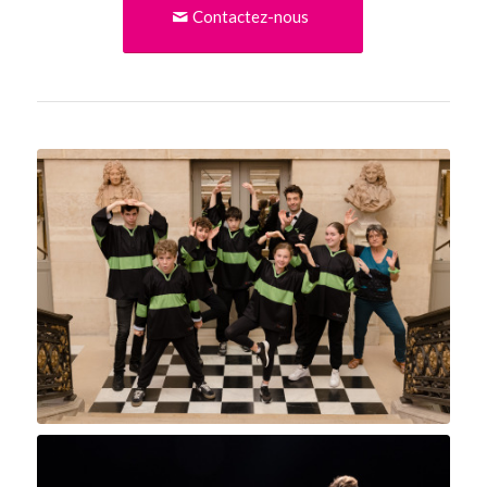
Contactez-nous