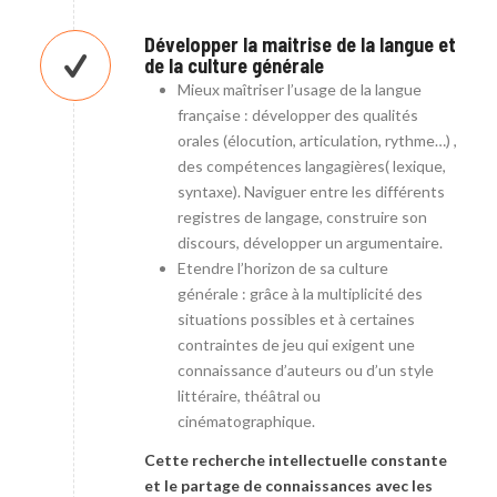
Développer la maitrise de la langue et
de la culture générale
Mieux maîtriser l’usage de la langue
française : développer des qualités
orales (élocution, articulation, rythme…) ,
des compétences langagières( lexique,
syntaxe). Naviguer entre les différents
registres de langage, construire son
discours, développer un argumentaire.
Etendre l’horizon de sa culture
générale : grâce à la multiplicité des
situations possibles et à certaines
contraintes de jeu qui exigent une
connaissance d’auteurs ou d’un style
littéraire, théâtral ou
cinématographique.
Cette recherche intellectuelle constante
et le partage de connaissances avec les