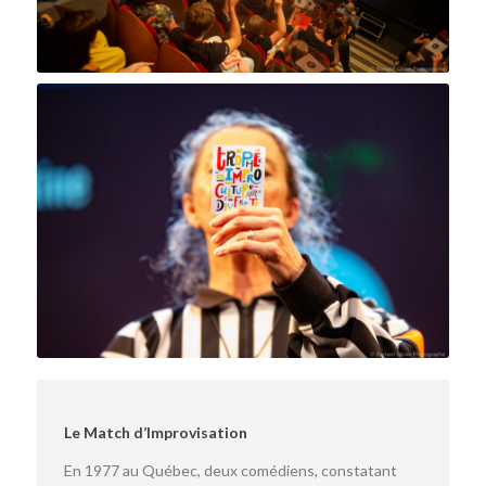
Le Match d’Improvisation
En 1977 au Québec, deux comédiens, constatant