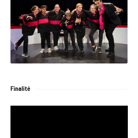
Finalité