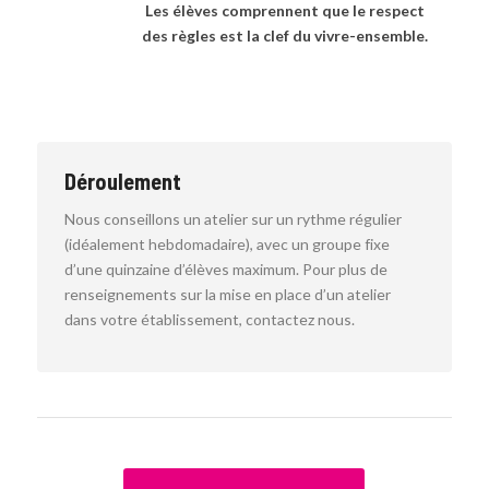
Les élèves comprennent que le respect
des règles est la clef du vivre-ensemble.
Déroulement
Nous conseillons un atelier sur un rythme régulier
(idéalement hebdomadaire), avec un groupe fixe
d’une quinzaine d’élèves maximum. Pour plus de
renseignements sur la mise en place d’un atelier
dans votre établissement, contactez nous.