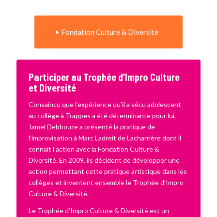
Fondation Culture & Diversité
Participer au Trophée d’Impro Culture
et Diversité
Convaincu que l’expérience qu’il a vécu adolescent
au collège à Trappes a été déterminante pour lui,
Jamel Debbouze a présenté la pratique de
l’improvisation à Marc Ladreit de Lacharrière dont il
connait l’action avec la Fondation Culture &
Diversité. En 2009, ils décident de développer une
action permettant cette pratique artistique dans les
collèges et inventent ensemble le Trophée d’Impro
Culture & Diversité.
Le Trophée d’Impro Culture & Diversité est un