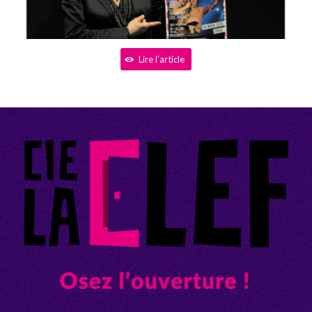
Lire l’article