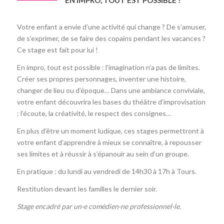
Votre enfant a envie d’une activité qui change ? De s’amuser,
de s’exprimer, de se faire des copains pendant les vacances ?
Ce stage est fait pour lui !
En impro, tout est possible : l’imagination n’a pas de limites.
Créer ses propres personnages, inventer une histoire,
changer de lieu ou d’époque… Dans une ambiance conviviale,
votre enfant découvrira les bases du théâtre d’improvisation
: l’écoute, la créativité, le respect des consignes…
En plus d’être un moment ludique, ces stages permettront à
votre enfant d’apprendre à mieux se connaître, à repousser
ses limites et à réussir à s’épanouir au sein d’un groupe.
En pratique : du lundi au vendredi de 14h30 à 17h à Tours.
Restitution devant les familles le dernier soir.
Stage encadré par un·e comédien·ne professionnel·le.