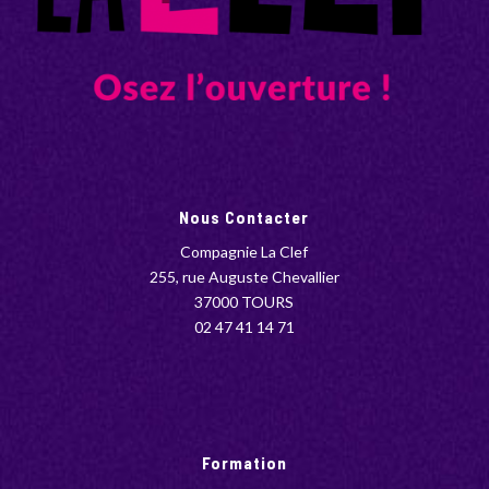
Nous Contacter
Compagnie La Clef
255, rue Auguste Chevallier
37000 TOURS
02 47 41 14 71
Formation