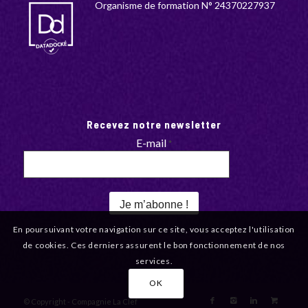
Organisme de formation N° 24370227937
Recevez notre newsletter
E-mail
*
En poursuivant votre navigation sur ce site, vous acceptez l'utilisation
de cookies. Ces derniers assurent le bon fonctionnement de nos
services.
OK
© Copyright - Compagnie La Clef