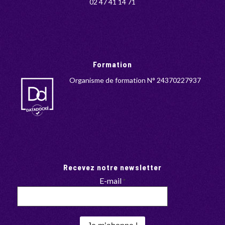
02 47 41 14 71
Formation
Organisme de formation N° 24370227937
Recevez notre newsletter
E-mail
*