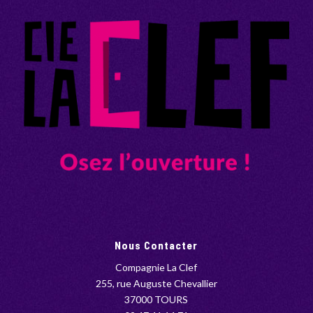
Nous Contacter
Compagnie La Clef
255, rue Auguste Chevallier
37000 TOURS