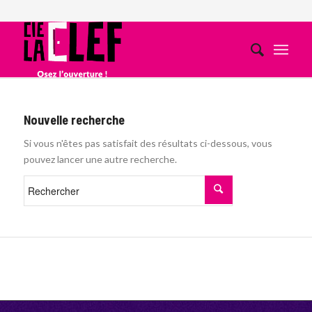
Nouvelle recherche
Si vous n'êtes pas satisfait des résultats ci-dessous, vous
pouvez lancer une autre recherche.