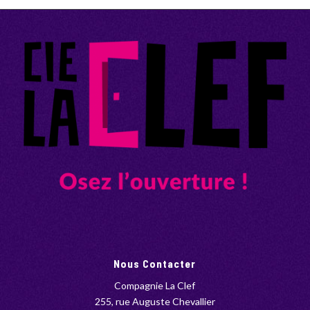
Nous Contacter
Compagnie La Clef
255, rue Auguste Chevallier