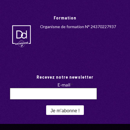
Formation
Organisme de formation N° 24370227937
Recevez notre newsletter
E-mail
*