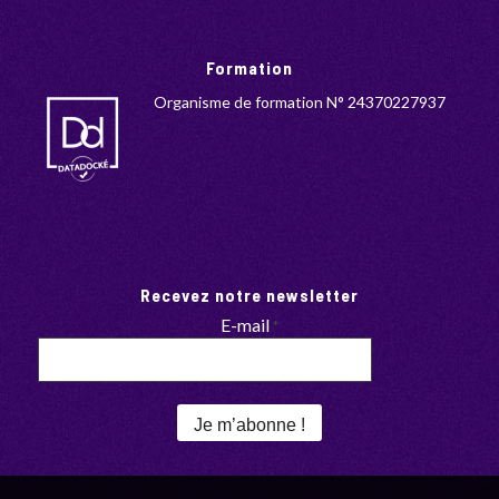
Formation
Organisme de formation N° 24370227937
Recevez notre newsletter
E-mail
*