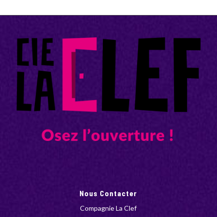
Nous Contacter
Compagnie La Clef