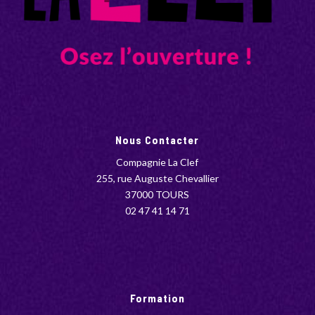
Nous Contacter
Compagnie La Clef
255, rue Auguste Chevallier
37000 TOURS
02 47 41 14 71
Formation