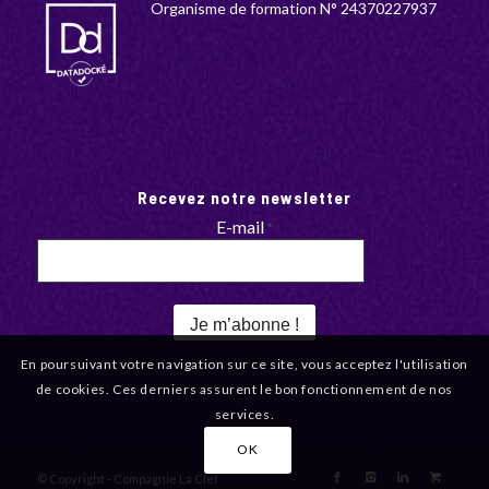
Organisme de formation N° 24370227937
Recevez notre newsletter
E-mail
*
En poursuivant votre navigation sur ce site, vous acceptez l'utilisation
de cookies. Ces derniers assurent le bon fonctionnement de nos
services.
OK
© Copyright - Compagnie La Clef