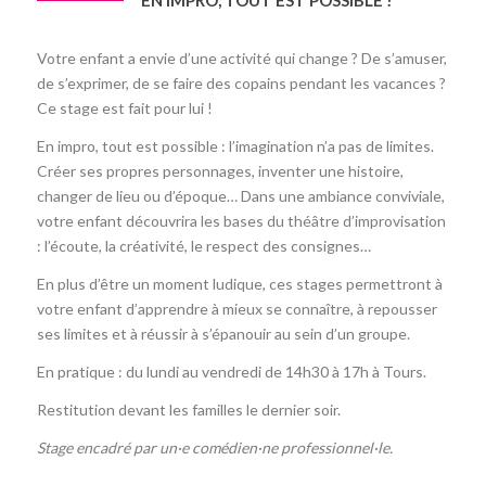
Votre enfant a envie d’une activité qui change ? De s’amuser,
de s’exprimer, de se faire des copains pendant les vacances ?
Ce stage est fait pour lui !
En impro, tout est possible : l’imagination n’a pas de limites.
Créer ses propres personnages, inventer une histoire,
changer de lieu ou d’époque… Dans une ambiance conviviale,
votre enfant découvrira les bases du théâtre d’improvisation
: l’écoute, la créativité, le respect des consignes…
En plus d’être un moment ludique, ces stages permettront à
votre enfant d’apprendre à mieux se connaître, à repousser
ses limites et à réussir à s’épanouir au sein d’un groupe.
En pratique : du lundi au vendredi de 14h30 à 17h à Tours.
Restitution devant les familles le dernier soir.
Stage encadré par un·e comédien·ne professionnel·le.