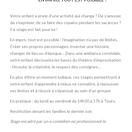
Votre enfant a envie d’une activité qui change ? De s’amuser,
de s’exprimer, de se faire des copains pendant les vacances ?
Ce stage est fait pour lui !
En impro, tout est possible : l’imagination n’a pas de limites.
Créer ses propres personnages, inventer une histoire,
changer de lieu ou d’époque… Dans une ambiance conviviale,
votre enfant découvrira les bases du théâtre d’improvisation
: l’écoute, la créativité, le respect des consignes…
En plus d’être un moment ludique, ces stages permettront à
votre enfant d’apprendre à mieux se connaître, à repousser
ses limites et à réussir à s’épanouir au sein d’un groupe.
En pratique : du lundi au vendredi de 14h30 à 17h à Tours.
Restitution devant les familles le dernier soir.
Stage encadré par un·e comédien·ne professionnel·le.