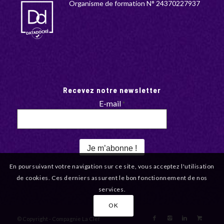
Organisme de formation N° 24370227937
Recevez notre newsletter
E-mail
*
En poursuivant votre navigation sur ce site, vous acceptez l'utilisation
de cookies. Ces derniers assurent le bon fonctionnement de nos
services.
OK
© Copyright - Compagnie La Clef