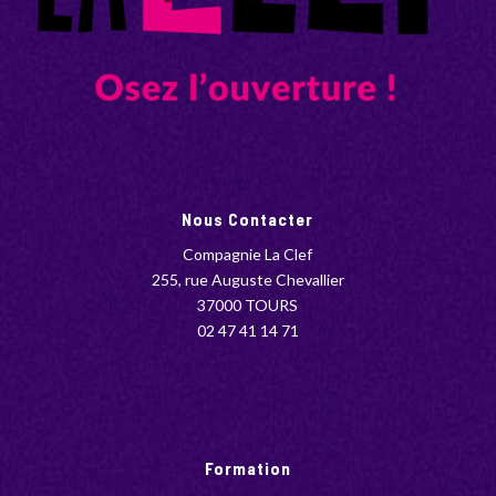
Nous Contacter
Compagnie La Clef
255, rue Auguste Chevallier
37000 TOURS
02 47 41 14 71
Formation