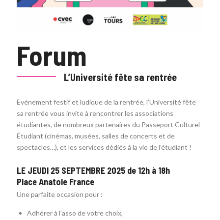
Forum
L’Université fête sa rentrée
Événement festif et ludique de la rentrée, l’Université fête
sa rentrée vous invite à rencontrer les associations
étudiantes, de nombreux partenaires du Passeport Culturel
Étudiant (cinémas, musées, salles de concerts et de
spectacles…), et les services dédiés à la vie de l’étudiant !
LE JEUDI 25 SEPTEMBRE 2025 de 12h à 18h
Place Anatole France
Une parfaite occasion pour :
Adhérer à l’asso de votre choix,