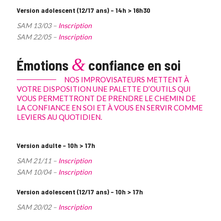
Version adolescent (12/17 ans) – 14h > 16h30
SAM 13/03 –
Inscription
SAM 22/05 –
Inscription
&
Émotions
confiance en soi
NOS IMPROVISATEURS METTENT À
VOTRE DISPOSITION UNE PALETTE D’OUTILS QUI
VOUS PERMETTRONT DE PRENDRE LE CHEMIN DE
LA CONFIANCE EN SOI ET À VOUS EN SERVIR COMME
LEVIERS AU QUOTIDIEN.
Version adulte – 10h > 17h
SAM 21/11 –
Inscription
SAM 10/04 –
Inscription
Version adolescent (12/17 ans) – 10h > 17h
SAM 20/02 –
Inscription