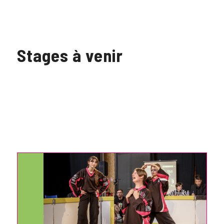
Stages à venir