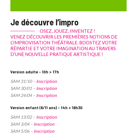
Je découvre l’impro
OSEZ, JOUEZ, INVENTEZ !
VENEZ DÉCOUVRIR LES PREMIÈRES NOTIONS DE
L’IMPROVISATION THÉÂTRALE. BOOSTEZ VOTRE
RÉPARTIE ET VOTRE IMAGINATION AU TRAVERS
D’UNE NOUVELLE PRATIQUE ARTISTIQUE !
Version adulte – 10h > 17h
SAM 31/10 –
Inscription
SAM 30/01 –
Inscription
SAM 24/04 –
Inscription
Version enfant (6/11 ans) – 14h > 16h30
SAM 13/02 –
Inscription
SAM 3/04 –
Inscription
SAM 5/06 –
Inscription