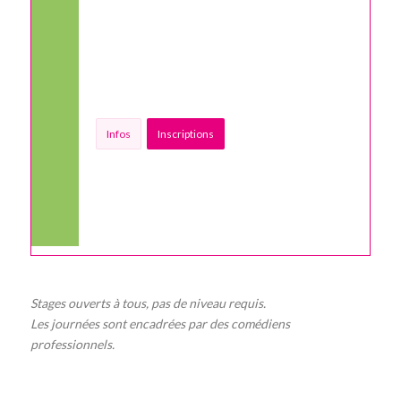
Infos
Inscriptions
Stages ouverts à tous, pas de niveau requis.
Les journées sont encadrées par des comédiens
professionnels.