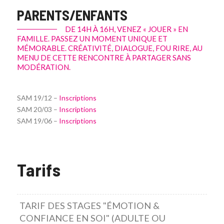
PARENTS/ENFANTS
DE 14H À 16H, VENEZ « JOUER » EN
FAMILLE. PASSEZ UN MOMENT UNIQUE ET
MÉMORABLE. CRÉATIVITÉ, DIALOGUE, FOU RIRE, AU
MENU DE CETTE RENCONTRE À PARTAGER SANS
MODÉRATION.
SAM 19/12 –
Inscriptions
SAM 20/03 –
Inscriptions
SAM 19/06 –
Inscriptions
Tarifs
TARIF DES STAGES "ÉMOTION &
CONFIANCE EN SOI" (ADULTE OU