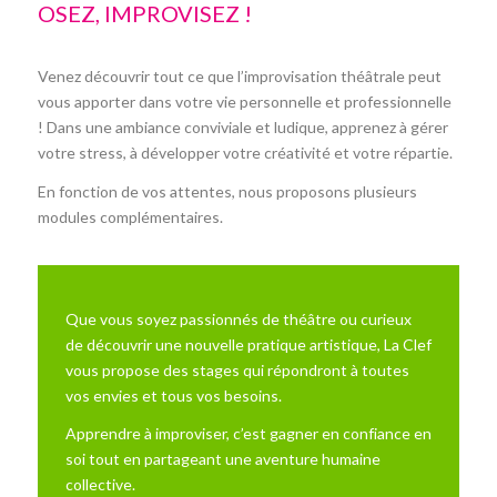
OSEZ, IMPROVISEZ !
Venez découvrir tout ce que l’improvisation théâtrale peut
vous apporter dans votre vie personnelle et professionnelle
! Dans une ambiance conviviale et ludique, apprenez à gérer
votre stress, à développer votre créativité et votre répartie.
En fonction de vos attentes, nous proposons plusieurs
modules complémentaires.
Que vous soyez passionnés de théâtre ou curieux
de découvrir une nouvelle pratique artistique, La Clef
vous propose des stages qui répondront à toutes
vos envies et tous vos besoins.
Apprendre à improviser, c’est gagner en confiance en
soi tout en partageant une aventure humaine
collective.