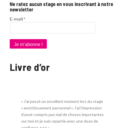
Ne ratez aucun stage en vous inscrivant à notre
newsletter
E-mail
*
Livre d’or
« J’ai passé un excellent moment lors du stage
« enrichissement personnel ». J’ai l’impression
d’avoir compris pas mal de choses importantes
sur moi et je suis repartie avec une dose de
confiance +++ »