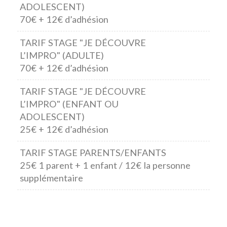
ADOLESCENT)
70€ + 12€ d’adhésion
TARIF STAGE "JE DÉCOUVRE
L’IMPRO" (ADULTE)
70€ + 12€ d’adhésion
TARIF STAGE "JE DÉCOUVRE
L’IMPRO" (ENFANT OU
ADOLESCENT)
25€ + 12€ d’adhésion
TARIF STAGE PARENTS/ENFANTS
25€ 1 parent + 1 enfant / 12€ la personne
supplémentaire