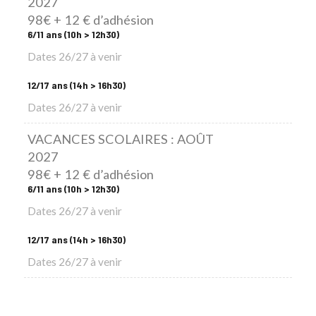
2027
98€ + 12 € d’adhésion
6/11 ans (10h > 12h30)
Dates 26/27 à venir
12/17 ans (14h > 16h30)
Dates 26/27 à venir
VACANCES SCOLAIRES : AOÛT
2027
98€ + 12 € d’adhésion
6/11 ans (10h > 12h30)
Dates 26/27 à venir
12/17 ans (14h > 16h30)
Dates 26/27 à venir