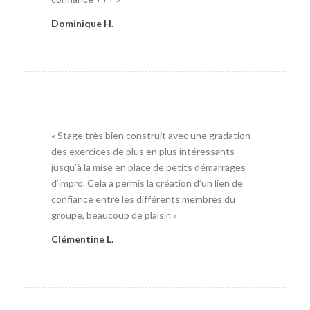
Dominique H.
« Stage très bien construit avec une gradation
des exercices de plus en plus intéressants
jusqu’à la mise en place de petits démarrages
d’impro. Cela a permis la création d’un lien de
confiance entre les différents membres du
groupe, beaucoup de plaisir. »
Clémentine L.