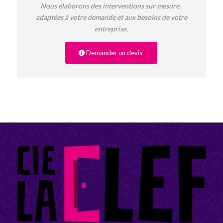
Nous élaborons des interventions sur mesure,
adaptées à votre demande et aux besoins de votre
entreprise.
Demander un devis