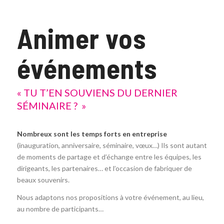
Animer vos
événements
« TU T’EN SOUVIENS DU DERNIER
SÉMINAIRE ? »
Nombreux sont les temps forts en entreprise
(inauguration, anniversaire, séminaire, vœux…) Ils sont autant
de moments de partage et d’échange entre les équipes, les
dirigeants, les partenaires… et l’occasion de fabriquer de
beaux souvenirs.
Nous adaptons nos propositions à votre événement, au lieu,
au nombre de participants…