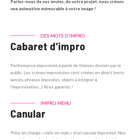
Parlez-nous de vos envies, de votre projet, nous créons
une animation mémorable à votre image !
DES MOTS D’IMPRO
Cabaret d’impro
Performance improvisée à partir de thèmes donnés par le
public. Les scènes improvisées sont créées en direct (mots
lancés, phrases imposées, objets à intégrer à
l’improvisation…) Rires garantis !
IMPRO MENU
Canular
Prise en charge « clefs en main » d’un canular improvisé. Nos