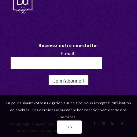
Recevez notre newsletter
E-mail
*
En poursuivant votre navigation sur ce site, vous acceptez l'utilisation
de cookies. Ces derniers assurent le bon fonctionnement de nos
services.
© Copyright - Compagnie La Clef
OK
MENTIONS LÉGALES